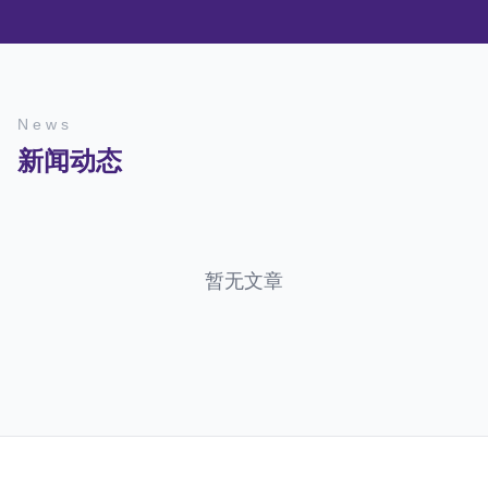
News
新闻动态
暂无文章