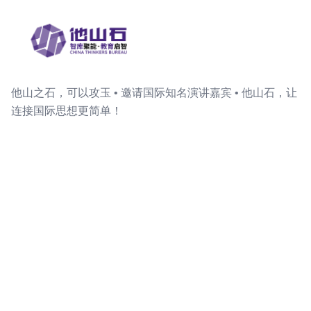
他山之石，可以攻玉 • 邀请国际知名演讲嘉宾 • 他山石，让
连接国际思想更简单！
关注我们
客服微信
快速链接