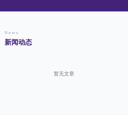
News
新闻动态
暂无文章