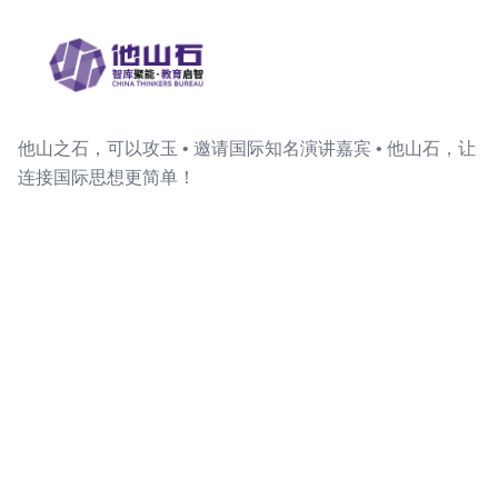
他山之石，可以攻玉 • 邀请国际知名演讲嘉宾 • 他山石，让
连接国际思想更简单！
关注我们
客服微信
快速链接