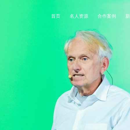
首页
名人资源
合作案例
新