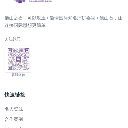
他山之石，可以攻玉 • 邀请国际知名演讲嘉宾 • 他山石，让
连接国际思想更简单！
关注我们
客服微信
快速链接
名人资源
合作案例