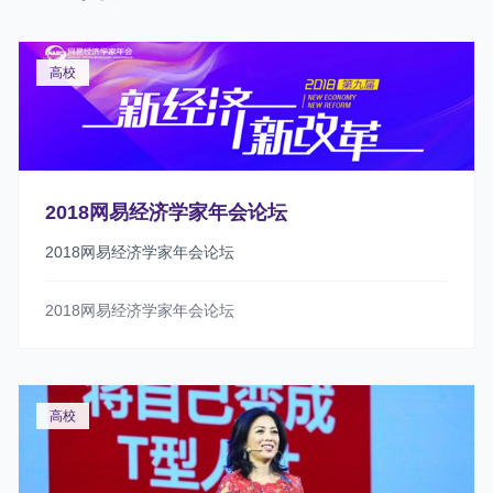
高校
2018网易经济学家年会论坛
2018网易经济学家年会论坛
2018网易经济学家年会论坛
高校