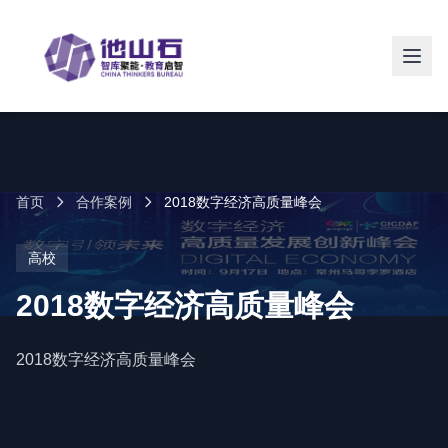
首页
合作案例
2018数字经济高质量峰会
高校
2018数字经济高质量峰会
2018数字经济高质量峰会