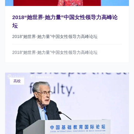
2018“她世界·她力量”中国女性领导力高峰论
坛
2018“她世界·她力量”中国女性领导力高峰论坛
2018“她世界·她力量”中国女性领导力高峰论坛
高校