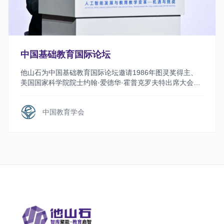
中国基础教育国际论坛
他山石为中国基础教育国际论坛邀请1986年图灵奖得主、
美国国家科学院院士约翰·爱德华·霍普克罗夫特出席大会并
做主旨演讲！
中国教育学会