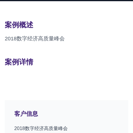
案例概述
2018数字经济高质量峰会
案例详情
客户信息
2018数字经济高质量峰会