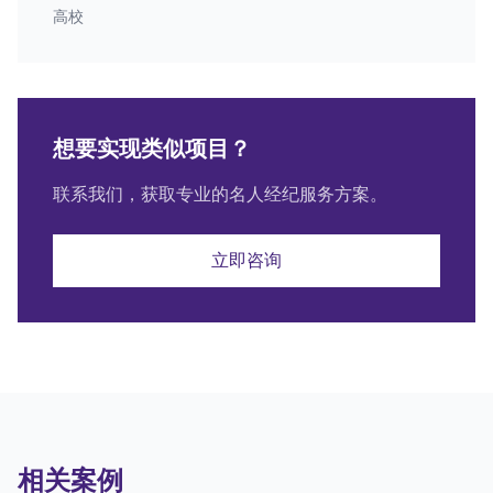
高校
想要实现类似项目？
联系我们，获取专业的名人经纪服务方案。
立即咨询
相关案例