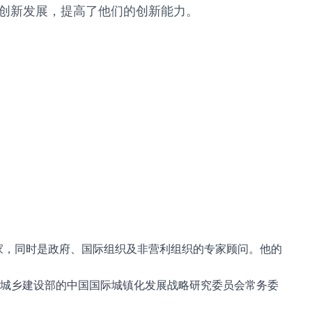
企业的创新发展，提高了他们的创新能力。
家，同时是政府、国际组织及非营利组织的专家顾问。他的
城乡建设部的中国国际城镇化发展战略研究委员会常务委