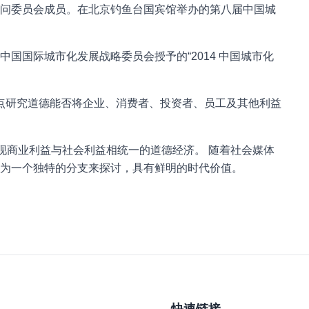
问委员会成员。在北京钓鱼台国宾馆举办的第八届中国城
国国际城市化发展战略委员会授予的“2014 中国城市化
书。该书重点研究道德能否将企业、消费者、投资者、员工及其他利益
现商业利益与社会利益相统一的道德经济。 随着社会媒体
为一个独特的分支来探讨，具有鲜明的时代价值。