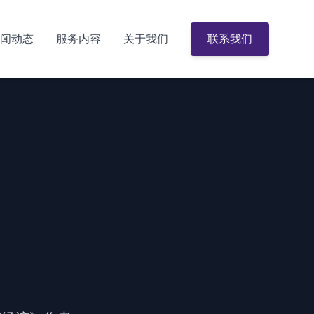
闻动态
服务内容
关于我们
联系我们