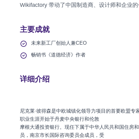
Wikifactory 带动了中国制造商、设计师和
主要成就
未来新工厂创始人兼CEO
畅销书《道德经济》作者
详细介绍
尼克莱·彼得森是中欧城镇化领导力项目的首要欧盟专
职业生涯开始于丹麦中央银行和伦敦
摩根大通投资银行。现任下属于中华人民共和国住房和
员，南京市长国际咨询委员会成员，受